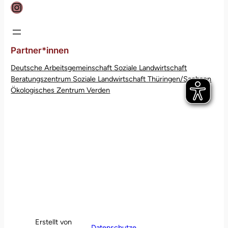
Instagram
Partner*innen
Deutsche Arbeitsgemeinschaft Soziale Landwirtschaft
Beratungszentrum Soziale Landwirtschaft Thüringen/Sachsen
Ökologisches Zentrum Verden
Erstellt von
Datenschutze