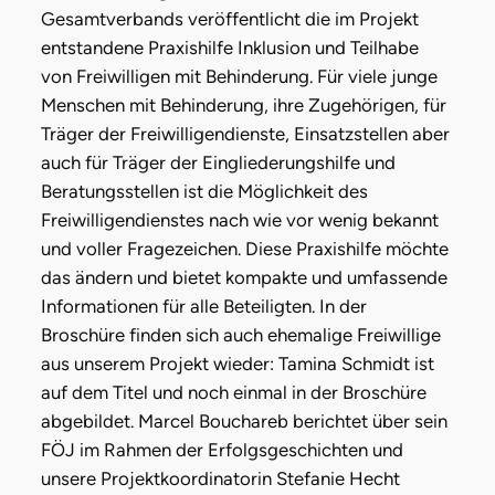
Gesamtverbands veröffentlicht die im Projekt
entstandene Praxishilfe Inklusion und Teilhabe
von Freiwilligen mit Behinderung. Für viele junge
Menschen mit Behinderung, ihre Zugehörigen, für
Träger der Freiwilligendienste, Einsatzstellen aber
auch für Träger der Eingliederungshilfe und
Beratungsstellen ist die Möglichkeit des
Freiwilligendienstes nach wie vor wenig bekannt
und voller Fragezeichen. Diese Praxishilfe möchte
das ändern und bietet kompakte und umfassende
Informationen für alle Beteiligten. In der
Broschüre finden sich auch ehemalige Freiwillige
aus unserem Projekt wieder: Tamina Schmidt ist
auf dem Titel und noch einmal in der Broschüre
abgebildet. Marcel Bouchareb berichtet über sein
FÖJ im Rahmen der Erfolgsgeschichten und
unsere Projektkoordinatorin Stefanie Hecht