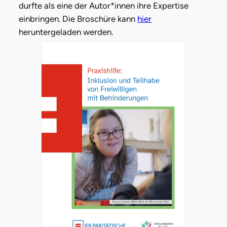
durfte als eine der Autor*innen ihre Expertise
einbringen. Die Broschüre kann
hier
heruntergeladen werden.