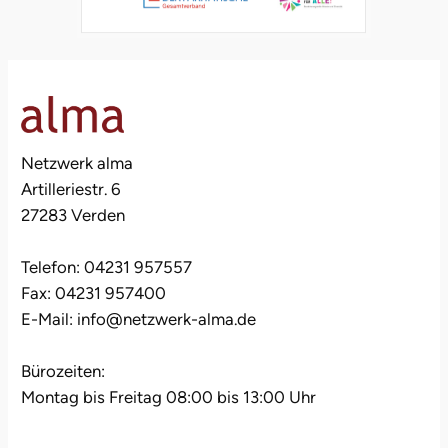
Netzwerk alma
Artilleriestr. 6
27283 Verden
Telefon: 04231 957557
Fax: 04231 957400
E-Mail: info@netzwerk-alma.de
Bürozeiten:
Montag bis Freitag 08:00 bis 13:00 Uhr